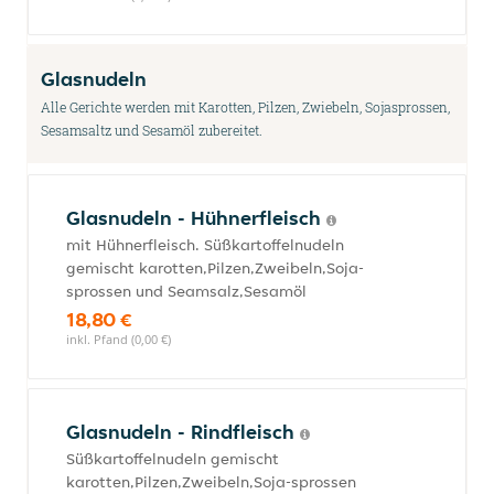
Glasnudeln
Alle Gerichte werden mit Karotten, Pilzen, Zwiebeln, Sojasprossen,
Sesamsaltz und Sesamöl zubereitet.
Glasnudeln - Hühnerfleisch
mit Hühnerfleisch. Süßkartoffelnudeln
gemischt karotten,Pilzen,Zweibeln,Soja-
sprossen und Seamsalz,Sesamöl
18,80 €
inkl. Pfand (0,00 €)
Glasnudeln - Rindfleisch
Süßkartoffelnudeln gemischt
karotten,Pilzen,Zweibeln,Soja-sprossen