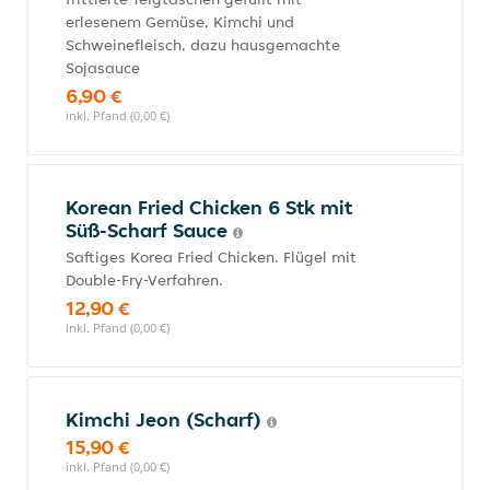
erlesenem Gemüse, Kimchi und
Schweinefleisch, dazu hausgemachte
Sojasauce
6,90 €
inkl. Pfand (0,00 €)
Korean Fried Chicken 6 Stk mit
Süß-Scharf Sauce
Saftiges Korea Fried Chicken. Flügel mit
Double-Fry-Verfahren.
12,90 €
inkl. Pfand (0,00 €)
Kimchi Jeon (Scharf)
15,90 €
inkl. Pfand (0,00 €)