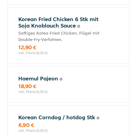
Korean Fried Chicken 6 Stk mit
Soja Knoblauch Sauce
Saftiges Korea Fried Chicken. Flügel mit
Double-Fry-Verfahren.
12,90 €
inkl. Pfand (0,00 €)
Haemul Pajeon
18,90 €
inkl. Pfand (0,00 €)
Korean Corndog / hotdog Stk
6,90 €
inkl. Pfand (0,00 €)