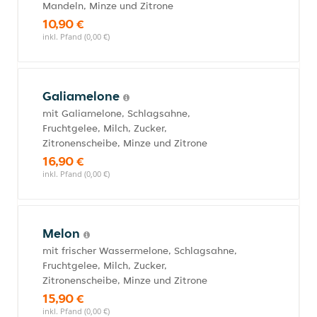
Mandeln, Minze und Zitrone
10,90 €
inkl. Pfand (0,00 €)
Galiamelone
mit Galiamelone, Schlagsahne,
Fruchtgelee, Milch, Zucker,
Zitronenscheibe, Minze und Zitrone
16,90 €
inkl. Pfand (0,00 €)
Melon
mit frischer Wassermelone, Schlagsahne,
Fruchtgelee, Milch, Zucker,
Zitronenscheibe, Minze und Zitrone
15,90 €
inkl. Pfand (0,00 €)