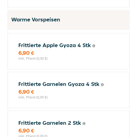
Warme Vorspeisen
Frittierte Apple Gyoza 4 Stk
6,90 €
inkl. Pfand (0,00 €)
Frittierte Garnelen Gyoza 4 Stk
6,90 €
inkl. Pfand (0,00 €)
Frittierte Garnelen 2 Stk
6,90 €
inkl. Pfand (0,00 €)