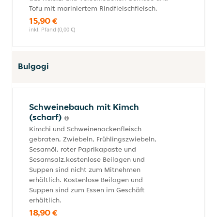
Tofu mit mariniertem Rindfleischfleisch.
15,90 €
inkl. Pfand (0,00 €)
Bulgogi
Schweinebauch mit Kimch
(scharf)
Kimchi und Schweinenackenfleisch
gebraten, Zwiebeln, Frühlingszwiebeln,
Sesamöl, roter Paprikapaste und
Sesamsalz,kostenlose Beilagen und
Suppen sind nicht zum Mitnehmen
erhältlich. Kostenlose Beilagen und
Suppen sind zum Essen im Geschäft
erhältlich.
18,90 €