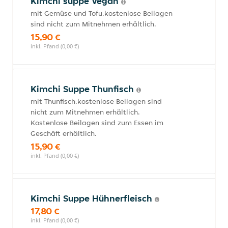
Kimchi suppe Vegan
mit Gemüse und Tofu.kostenlose Beilagen
sind nicht zum Mitnehmen erhältlich.
15,90 €
inkl. Pfand (0,00 €)
Kimchi Suppe Thunfisch
mit Thunfisch.kostenlose Beilagen sind
nicht zum Mitnehmen erhältlich.
Kostenlose Beilagen sind zum Essen im
Geschäft erhältlich.
15,90 €
inkl. Pfand (0,00 €)
Kimchi Suppe Hühnerfleisch
17,80 €
inkl. Pfand (0,00 €)