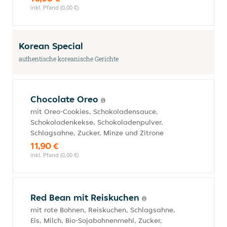
inkl. Pfand (0,00 €)
Korean Special
authentische koreanische Gerichte
Chocolate Oreo
mit Oreo-Cookies, Schokoladensauce,
Schokoladenkekse, Schokoladenpulver,
Schlagsahne, Zucker, Minze und Zitrone
11,90 €
inkl. Pfand (0,00 €)
Red Bean mit Reiskuchen
mit rote Bohnen, Reiskuchen, Schlagsahne,
Eis, Milch, Bio-Sojabohnenmehl, Zucker,